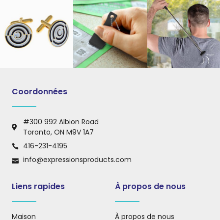
Coordonnées
#300 992 Albion Road
Toronto, ON M9V 1A7
416-231-4195
info@expressionsproducts.com
Liens rapides
À propos de nous
Maison
À propos de nous