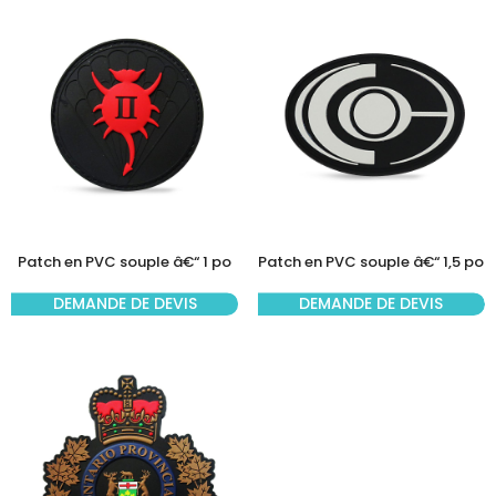
Patch en PVC souple â€“ 1 po
Patch en PVC souple â€“ 1,5 po
DEMANDE DE DEVIS
DEMANDE DE DEVIS