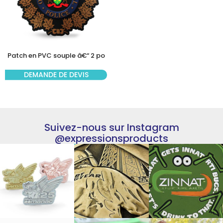
Patch en PVC souple â€“ 2 po
DEMANDE DE DEVIS
Suivez-nous sur Instagram
@expressionsproducts