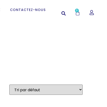
E
CONTACTEZ-NOUS
0