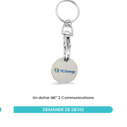
Un dollar â€“ 2 Communications
DEMANDE DE DEVIS