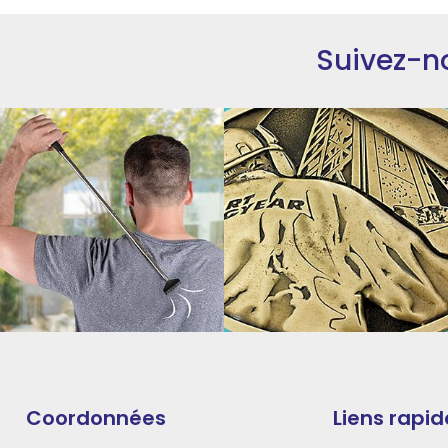
Suivez-n
Coordonnées
Liens rapid