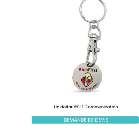
Un dollar â€“ 1 Communication
DEMANDE DE DEVIS