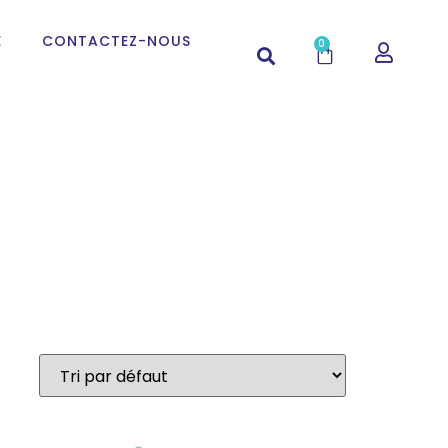
E
CONTACTEZ-NOUS
0