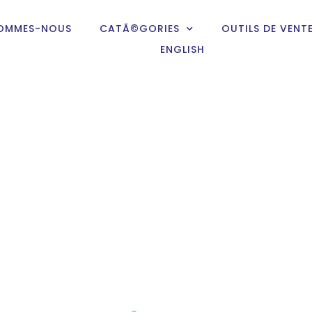
SOMMES-NOUS
CATÃ©GORIES
OUTILS DE VENT
ENGLISH