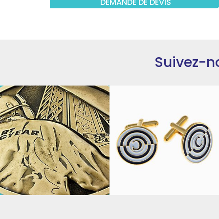
DEMANDE DE DEVIS
Suivez-n