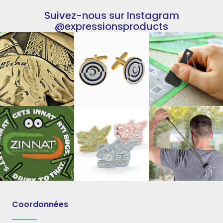
Suivez-nous sur Instagram
@expressionsproducts
Coordonnées