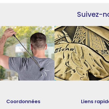
Suivez-n
Coordonnées
Liens rapid