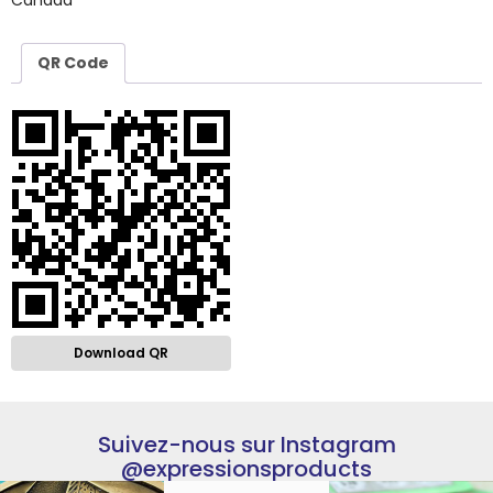
Canada
QR Code
Download QR
Suivez-nous sur Instagram
@expressionsproducts