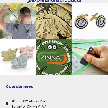
@expressionsproducts
Coordonnées
#300 992 Albion Road
Toronto, ON M9V 1A7