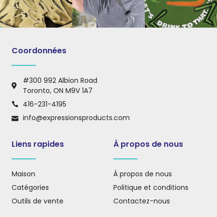
Coordonnées
#300 992 Albion Road
Toronto, ON M9V 1A7
416-231-4195
info@expressionsproducts.com
Liens rapides
À propos de nous
Maison
À propos de nous
Catégories
Politique et conditions
Outils de vente
Contactez-nous