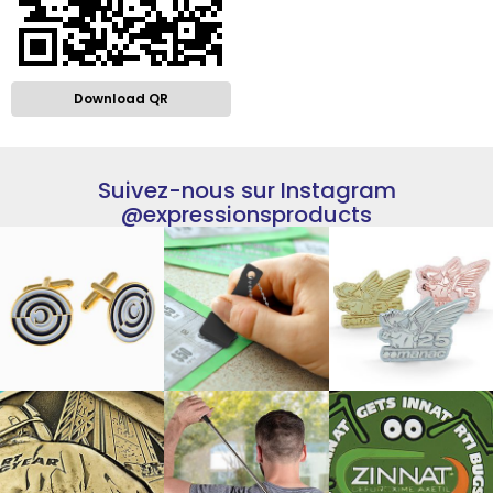
Download QR
Suivez-nous sur Instagram
@expressionsproducts